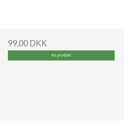
99,00 DKK
Vis produkt