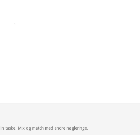
l din taske. Mix og match med andre nøgleringe.