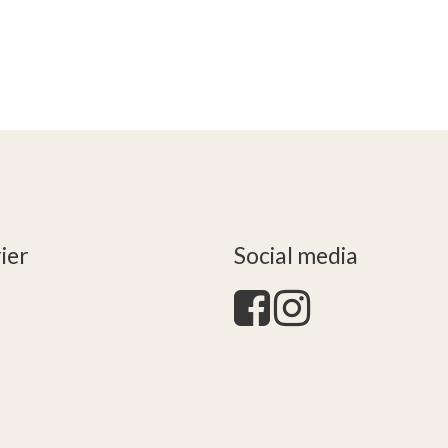
ier
Social media