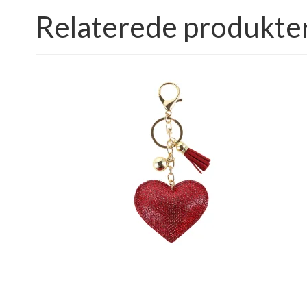
Relaterede produkte