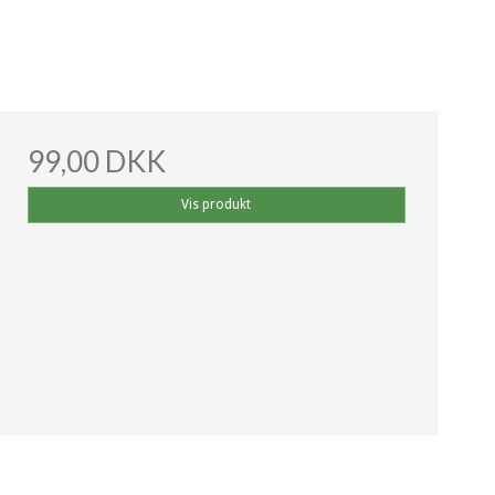
99,00 DKK
Vis produkt