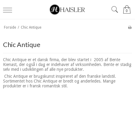
0
Forside
/
Chic Antique
Chic Antique
Chic Antique er et dansk firma, der blev startet i 2005 af Bente
Kienast, der også i dag er indehaver af virksomheden. Bente er stadig
selv med i udviklingen af alle nye produkter.
Chic Antique er brugskunst inspireret af den franske landstil.
Sortimentet hos Chic Antique er bredt og anderledes. Mange
produkter er i fransk romantisk stil.